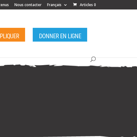
tenus
Nous contacter
Français
Articles 0
MPLIQUER
DONNER EN LIGNE