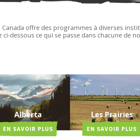
u Canada offre des programmes à diverses instit
 ci-dessous ce qui se passe dans chacune de no
Alberta
Les Prairies
EN SAVOIR PLUS
EN SAVOIR PLUS