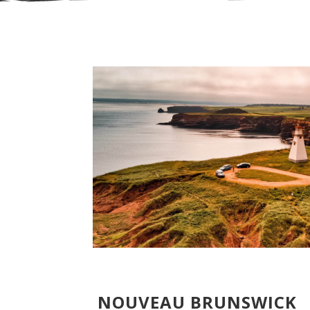
NOUVEAU BRUNSWICK