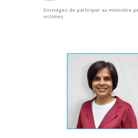
Envisagez de participer au ministère pé
victimes.