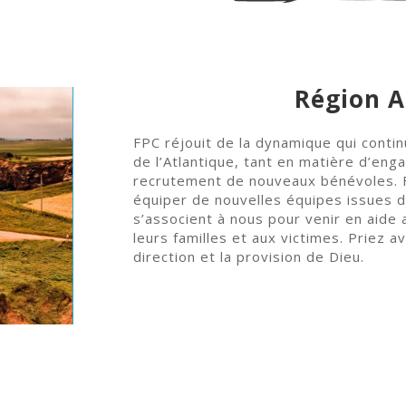
Région A
FPC réjouit de la dynamique qui contin
de l’Atlantique, tant en matière d’eng
recrutement de nouveaux bénévoles. F
équiper de nouvelles équipes issues de
s’associent à nous pour venir en aide 
leurs familles et aux victimes. Priez 
direction et la provision de Dieu.