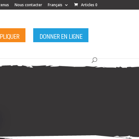
tenus
Nous contacter
Français
Articles 0
MPLIQUER
DONNER EN LIGNE