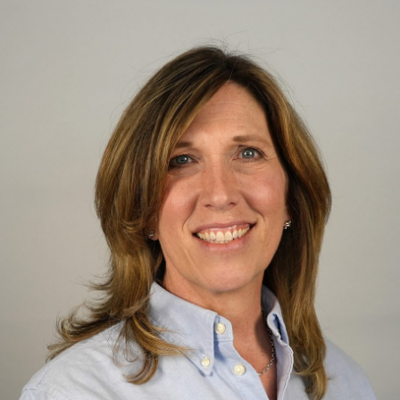
Diane Rundle