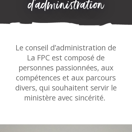
d’administration
Le conseil d’administration de
La FPC est composé de
personnes passionnées, aux
compétences et aux parcours
divers, qui souhaitent servir le
ministère avec sincérité.