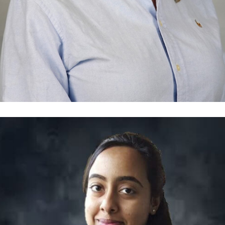
Président du conseil d'administration