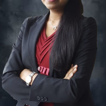
Sally Schroeder
Membre du conseil d'administration