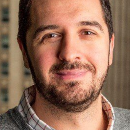
Ruben Jurik
Membre du conseil d'administration