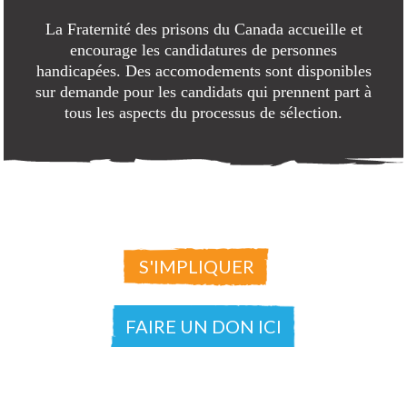
La Fraternité des prisons du Canada accueille et
encourage les candidatures de personnes
handicapées. Des accomodements sont disponibles
sur demande pour les candidats qui prennent part à
tous les aspects du processus de sélection.
S'IMPLIQUER
FAIRE UN DON ICI