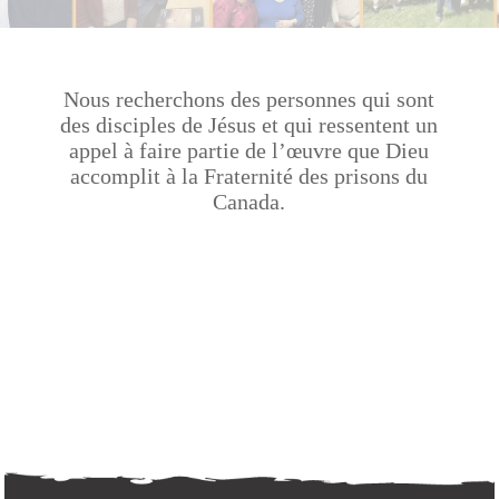
Nous recherchons des personnes qui sont
des disciples de Jésus et qui ressentent un
appel à faire partie de l’œuvre que Dieu
accomplit à la Fraternité des prisons du
Canada.