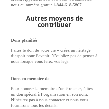
nous au numéro gratuit 1-844-618-5867.
Autres moyens de
contribuer
Dons planifiés
Faites le don de votre vie – créez un héritage
d’espoir pour l’avenir. N’oubliez pas de penser à
nous lorsque vous ferez vos legs.
Dons en mémoire de
Pour honorer la mémoire d’un être cher, faites
un don spécial à l’organisation en son nom.
N’hésitez pas à nous contacter et nous vous
fournirons tous les détails.