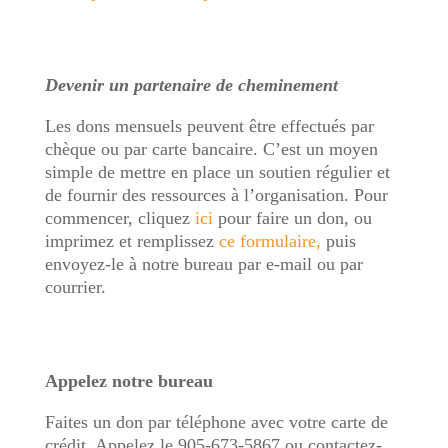
Devenir un partenaire de cheminement
Les dons mensuels peuvent être effectués par
chèque ou par carte bancaire. C’est un moyen
simple de mettre en place un soutien régulier et
de fournir des ressources à l’organisation. Pour
commencer, cliquez
ici
pour faire un don, ou
imprimez et remplissez
ce formulaire,
puis
envoyez-le à notre bureau par e-mail ou par
courrier.
Appelez notre bureau
Faites un don par téléphone avec votre carte de
crédit. Appelez le 905-673-5867 ou contactez-