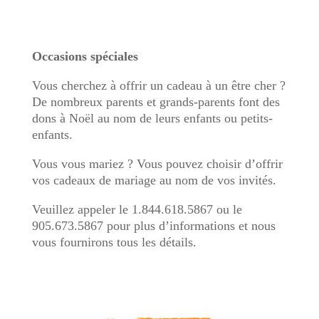
Occasions spéciales
Vous cherchez à offrir un cadeau à un être cher ?
De nombreux parents et grands-parents font des
dons à Noël au nom de leurs enfants ou petits-
enfants.
Vous vous mariez ? Vous pouvez choisir d’offrir
vos cadeaux de mariage au nom de vos invités.
Veuillez appeler le 1.844.618.5867 ou le
905.673.5867 pour plus d’informations et nous
vous fournirons tous les détails.