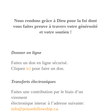
Nous rendons grâce à Dieu pour la foi dont
vous faites preuve à travers votre générosité
et votre soutien !
Donner en ligne
Faites un don en ligne sécurisé.
Cliquez
ici
pour faire un don.
Transferts électroniques
Faites une contribution par le biais d’un
virement
électronique interac à l’adresse suivante:
info@prisonfellowship.ca
.