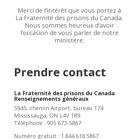
Merci de l’intérêt que vous portez à
La Fraternité des prisons du Canada.
Nous sommes heureux d’avoir
l’occasion de vous parler de notre
ministère.
Prendre contact
La Fraternité des prisons du Canada
Renseignements généraux
5945, chemin Airport, bureau 174
Mississauga, ON L4V 1R9
Téléphone : 905 673-5867
Numéro gratuit : 1.844.618.5867