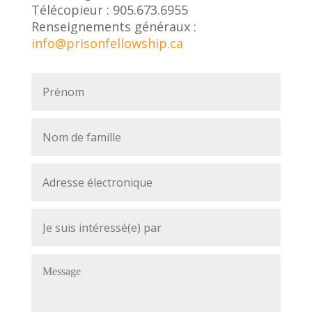
Télécopieur : 905.673.6955
Renseignements généraux :
info@prisonfellowship.ca