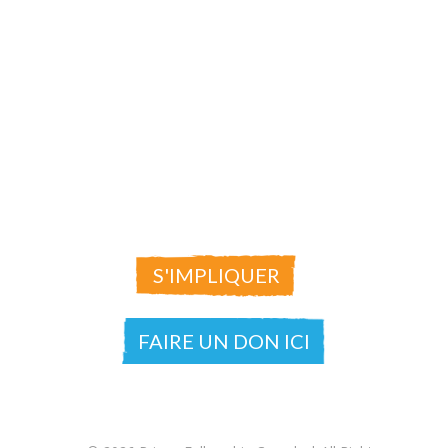
S'IMPLIQUER
FAIRE UN DON ICI