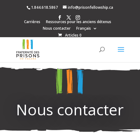
1.844.618.5867
info@prisonfellowship.ca
Carrières
Ressources pour les anciens détenus
Nous contacter
Français
Articles 0
Nous contacter