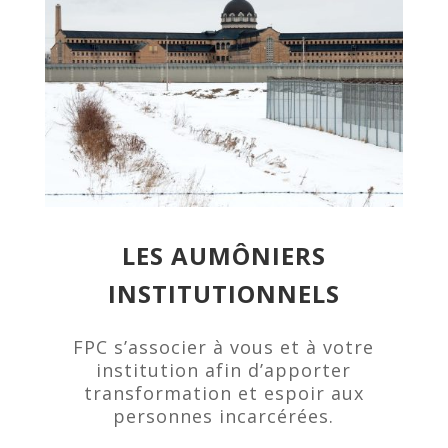
LES AUMÔNIERS
INSTITUTIONNELS
FPC s’associer à vous et à votre
institution afin d’apporter
transformation et espoir aux
personnes incarcérées.