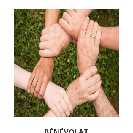
BÉNÉVOLAT