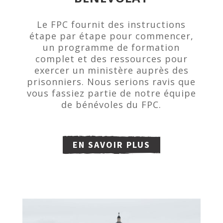
Le FPC fournit des instructions
étape par étape pour commencer,
un programme de formation
complet et des ressources pour
exercer un ministère auprès des
prisonniers. Nous serions ravis que
vous fassiez partie de notre équipe
de bénévoles du FPC.
EN SAVOIR PLUS