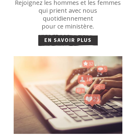
Rejoignez les hommes et les femmes
qui prient avec nous
quotidiennement
pour ce ministère.
EN SAVOIR PLUS