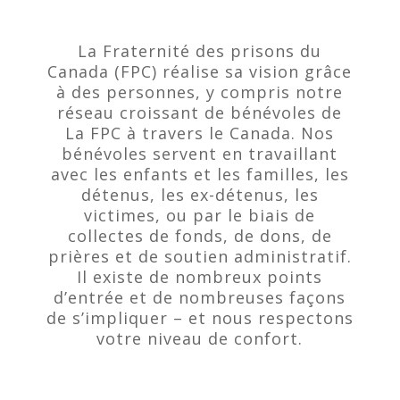
La Fraternité des prisons du
Canada (FPC) réalise sa vision grâce
à des personnes, y compris notre
réseau croissant de bénévoles de
La FPC à travers le Canada. Nos
bénévoles servent en travaillant
avec les enfants et les familles, les
détenus, les ex-détenus, les
victimes, ou par le biais de
collectes de fonds, de dons, de
prières et de soutien administratif.
Il existe de nombreux points
d’entrée et de nombreuses façons
de s’impliquer – et nous respectons
votre niveau de confort.