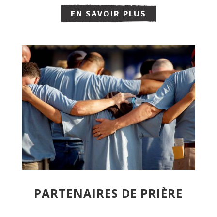
EN SAVOIR PLUS
PARTENAIRES DE PRIÈRE