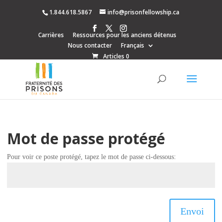
1.844.618.5867
info@prisonfellowship.ca
Carrières
Ressources pour les anciens détenus
Nous contacter
Français
Articles 0
Mot de passe protégé
Pour voir ce poste protégé, tapez le mot de passe ci-dessous:
Envoi