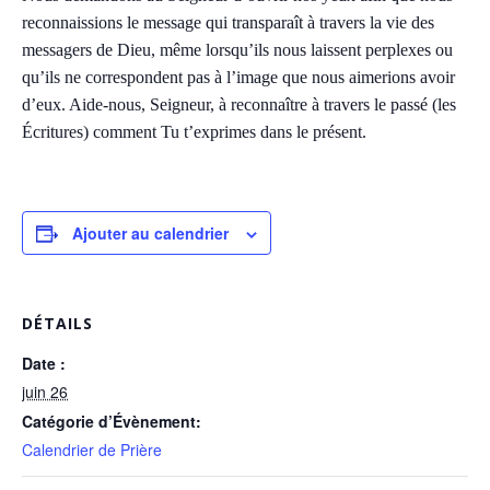
reconnaissions le message qui transparaît à travers la vie des
messagers de Dieu, même lorsqu’ils nous laissent perplexes ou
qu’ils ne correspondent pas à l’image que nous aimerions avoir
d’eux. Aide-nous, Seigneur, à reconnaître à travers le passé (les
Écritures) comment Tu t’exprimes dans le présent.
Ajouter au calendrier
DÉTAILS
Date :
juin 26
Catégorie d’Évènement:
Calendrier de Prière