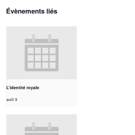
Évènements liés
L’identité royale
août 9