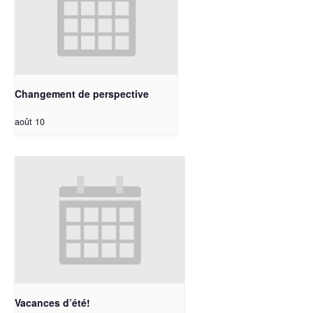
Changement de perspective
août 10
Vacances d’été!