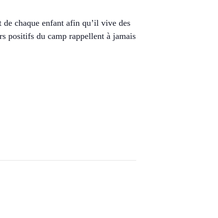
 de chaque enfant afin qu’il vive des
s positifs du camp rappellent à jamais