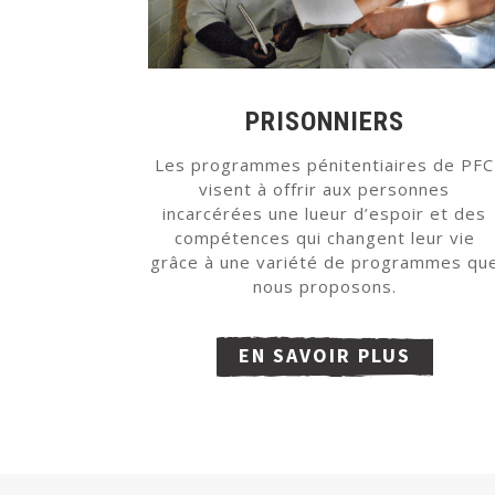
PRISONNIERS
Les programmes pénitentiaires de PFC
visent à offrir aux personnes
incarcérées une lueur d’espoir et des
compétences qui changent leur vie
grâce à une variété de programmes qu
nous proposons.
EN SAVOIR PLUS