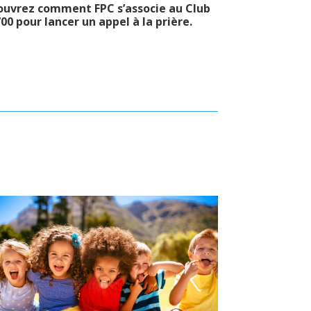
ouvrez comment FPC s’associe au Club
00 pour lancer un appel à la prière.