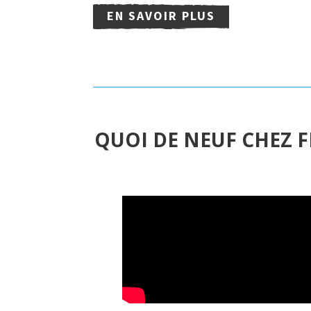
EN SAVOIR PLUS
QUOI DE NEUF CHEZ F