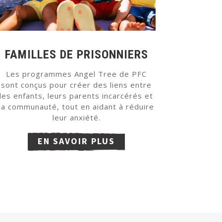
FAMILLES DE PRISONNIERS
Les programmes Angel Tree de PFC
sont conçus pour créer des liens entre
les enfants, leurs parents incarcérés et
la communauté, tout en aidant à réduire
leur anxiété.
EN SAVOIR PLUS