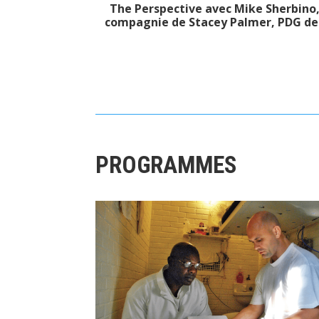
The Perspective avec Mike Sherbino,
compagnie de Stacey Palmer, PDG de
PROGRAMMES