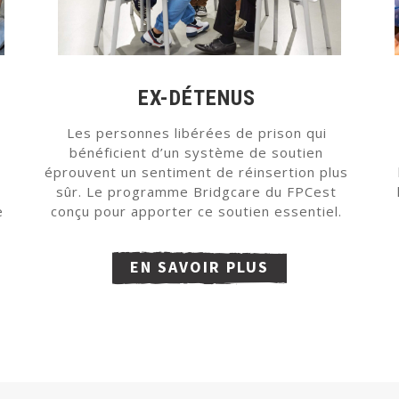
EX-DÉTENUS
Les personnes libérées de prison qui
bénéficient d’un système de soutien
éprouvent un sentiment de réinsertion plus
sûr. Le programme Bridgcare du FPCest
e
conçu pour apporter ce soutien essentiel.
EN SAVOIR PLUS