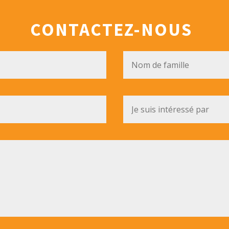
CONTACTEZ-NOUS