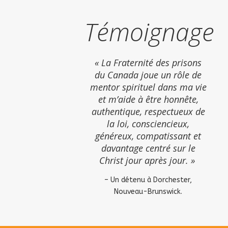
Témoignage
« La Fraternité des prisons
du Canada joue un rôle de
mentor spirituel dans ma vie
et m’aide à être honnête,
authentique, respectueux de
la loi, consciencieux,
généreux, compatissant et
davantage centré sur le
Christ jour après jour. »
– Un détenu à Dorchester,
Nouveau-Brunswick.