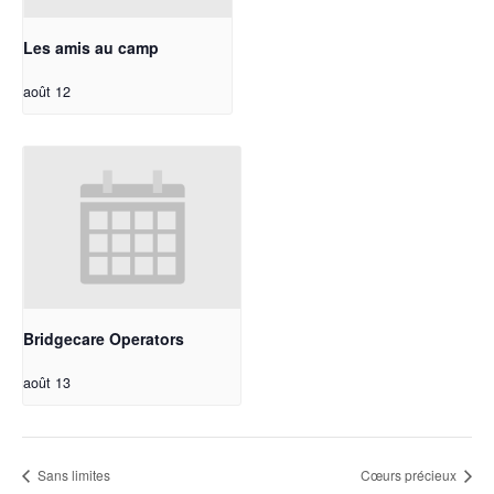
Les amis au camp
août 12
Bridgecare Operators
août 13
Sans limites
Cœurs précieux