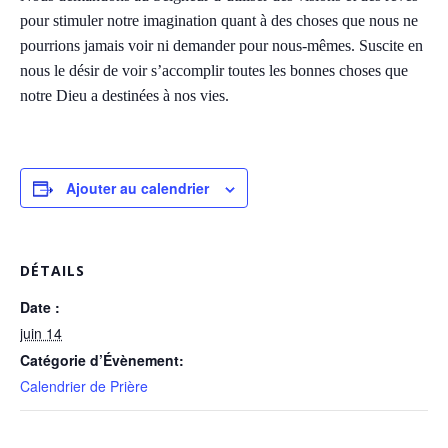
pour stimuler notre imagination quant à des choses que nous ne
pourrions jamais voir ni demander pour nous-mêmes. Suscite en
nous le désir de voir s’accomplir toutes les bonnes choses que
notre Dieu a destinées à nos vies.
Ajouter au calendrier
DÉTAILS
Date :
juin 14
Catégorie d’Évènement:
Calendrier de Prière