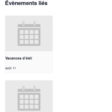
Évènements liés
Vacances d’été!
août 11