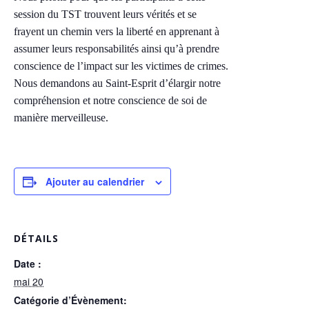
session du TST trouvent leurs vérités et se
frayent un chemin vers la liberté en apprenant à
assumer leurs responsabilités ainsi qu’à prendre
conscience de l’impact sur les victimes de crimes.
Nous demandons au Saint-Esprit d’élargir notre
compréhension et notre conscience de soi de
manière merveilleuse.
Ajouter au calendrier
DÉTAILS
Date :
mai 20
Catégorie d’Évènement: