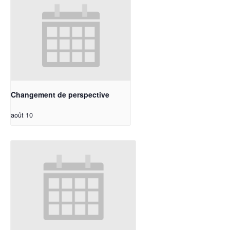
Changement de perspective
août 10