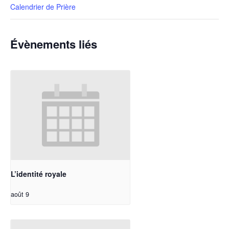
Calendrier de Prière
Évènements liés
L’identité royale
août 9