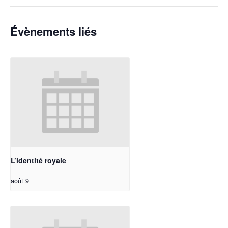
Évènements liés
L’identité royale
août 9