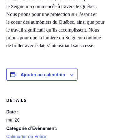
le Seigneur a commencée à travers le Québec.
Nous prions pour une protection sur l’esprit et
le coeur des aumôniers du Québec, ainsi que pour
le travail significatif qu’ils accomplissent. Nous
prions pour que la lumière du Seigneur continue
de briller avec éclat, s’intensifiant sans cesse.
Ajouter au calendrier
DÉTAILS
Date :
mai 26
Catégorie d’Évènement:
Calendrier de Prière