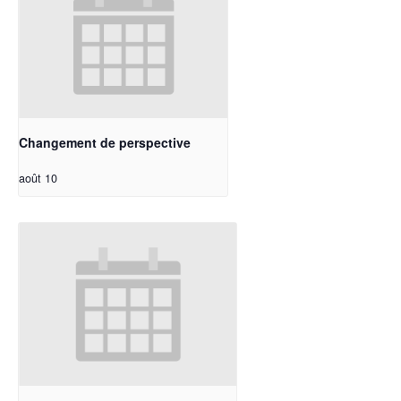
Changement de perspective
août 10