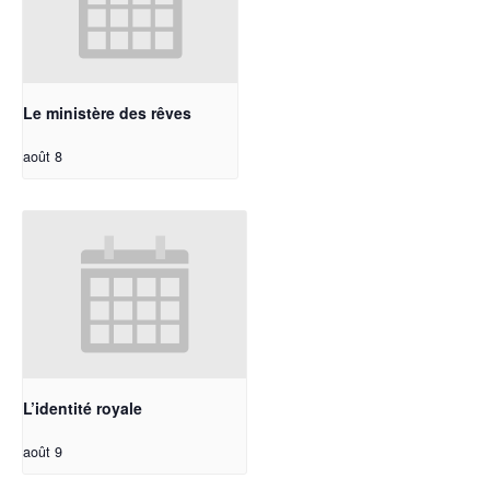
Le ministère des rêves
août 8
L’identité royale
août 9