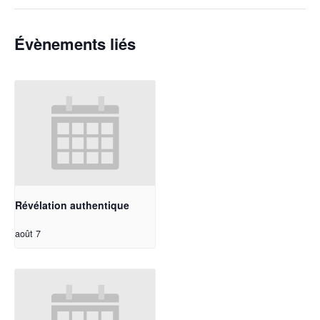
Évènements liés
Révélation authentique
août 7