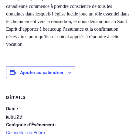
canadienne commence à prendre conscience de tous les
domaines dans lesquels l’église locale joue un rôle essentiel dans
le cheminement vers la réinsertion, et nous demandons au Saint-
Esprit d’apporter à beaucoup l’assurance et la confirmation
nécessaires pour qu’ils se sentent appelés à répondre à cette
vocation.
Ajouter au calendrier
DÉTAILS
Date :
juillet 29
Catégorie d’Évènement:
Calendrier de Prière