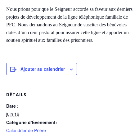
Nous prions pour que le Seigneur accorde sa faveur aux derniers
projets de développement de la ligne téléphonique familiale de
PFC. Nous demandons au Seigneur de susciter des bénévoles
dotés d’un cœur pastoral pour assurer cette ligne et apporter un
soutien spirituel aux familles des prisonniers.
Ajouter au calendrier
DÉTAILS
Date :
juin 16
Catégorie d’Évènement:
Calendrier de Prière