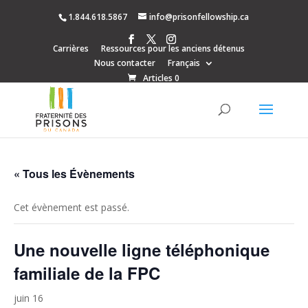
1.844.618.5867
info@prisonfellowship.ca
Carrières
Ressources pour les anciens détenus
Nous contacter
Français
Articles 0
« Tous les Évènements
Cet évènement est passé.
Une nouvelle ligne téléphonique
familiale de la FPC
juin 16