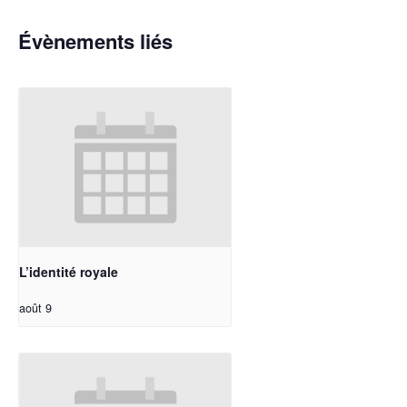
Évènements liés
L’identité royale
août 9