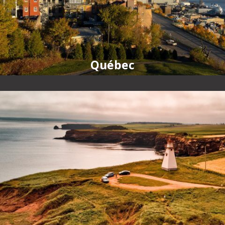
Québec