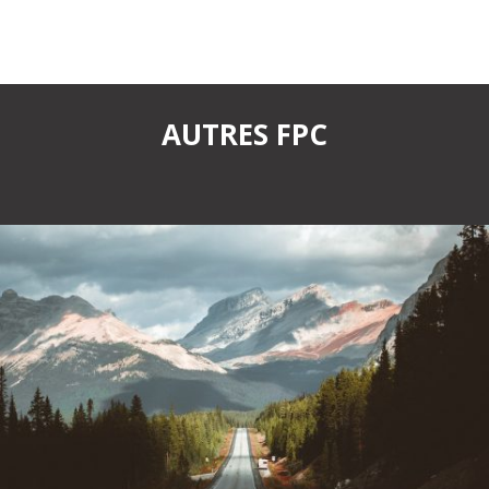
AUTRES FPC