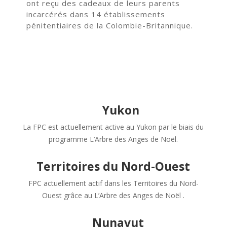
ont reçu des cadeaux de leurs parents
incarcérés dans 14 établissements
pénitentiaires de la Colombie-Britannique.
Yukon
La FPC est actuellement active au Yukon par le biais du
programme L’Arbre des Anges de Noël.
Territoires du Nord-Ouest
FPC actuellement actif dans les Territoires du Nord-
Ouest grâce au L’Arbre des Anges de Noël .
Nunavut