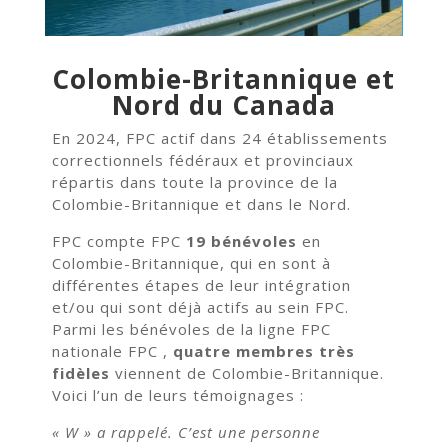
Colombie-Britannique et
Nord du Canada
En 2024, FPC actif dans 24 établissements
correctionnels fédéraux et provinciaux
répartis dans toute la province de la
Colombie-Britannique et dans le Nord.
FPC compte FPC
19 bénévoles
en
Colombie-Britannique, qui en sont à
différentes étapes de leur intégration
et/ou qui sont déjà actifs au sein FPC.
Parmi les bénévoles de la ligne FPC
nationale FPC ,
quatre membres très
fidèles
viennent de Colombie-Britannique.
Voici l’un de leurs témoignages :
« W » a rappelé. C’est une personne