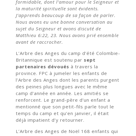
formidable, dont l’amour pour le Seigneur et
la maturité spirituelle sont évidents.
J’apprends beaucoup de sa façon de parler.
Nous avons eu une bonne conversation au
sujet du Seigneur et avons discuté de
Matthieu 6:22, 23. Nous avons prié ensemble
avant de raccrocher.
L’Arbre des Anges du camp d’été Colombie-
Britannique est soutenu par
sept
partenaires dévoués
à travers la
province. FPC à jumeler les enfants de
l’Arbre des Anges dont les parents purgent
des peines plus longues avec le même
camp d’année en année. Les amitiés se
renforcent. Le grand-père d’un enfant a
mentionné que son petit-fils parle tout le
temps du camp et qu’en janvier, il était
déjà impatient d’y retourner.
L’Arbre des Anges de Noël 168 enfants qui