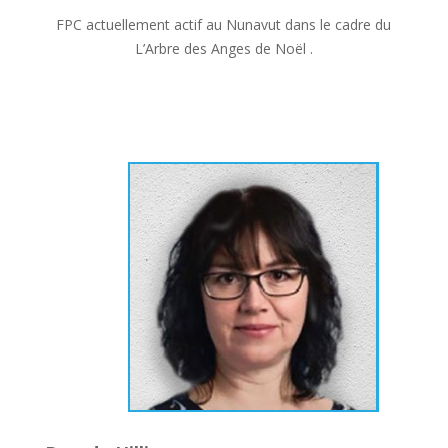
FPC actuellement actif au Nunavut dans le cadre du
L’Arbre des Anges de Noël .