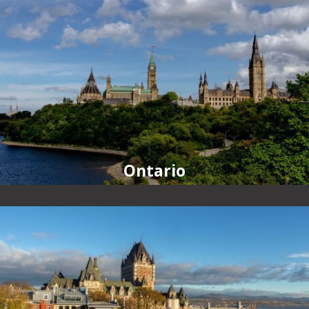
Ontario