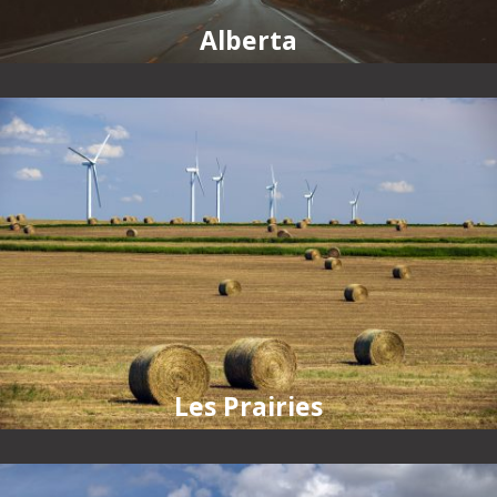
Alberta
Les Prairies