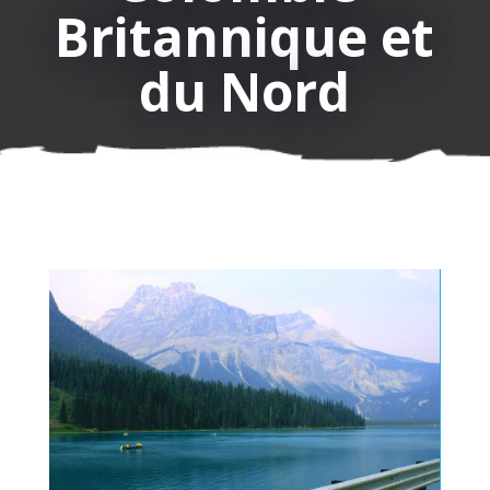
Britannique et
du Nord