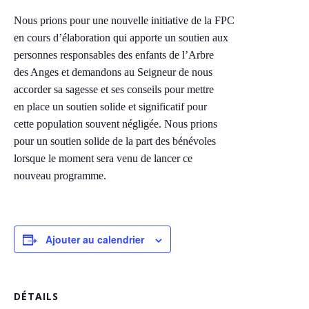
Nous prions pour une nouvelle initiative de la FPC
en cours d’élaboration qui apporte un soutien aux
personnes responsables des enfants de l’Arbre
des Anges et demandons au Seigneur de nous
accorder sa sagesse et ses conseils pour mettre
en place un soutien solide et significatif pour
cette population souvent négligée. Nous prions
pour un soutien solide de la part des bénévoles
lorsque le moment sera venu de lancer ce
nouveau programme.
Ajouter au calendrier
DÉTAILS