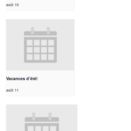
août 10
Vacances d’été!
août 11