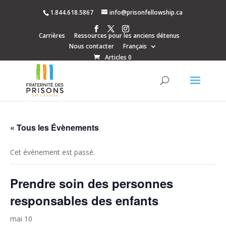
1.844.618.5867
info@prisonfellowship.ca
Carrières
Ressources pour les anciens détenus
Nous contacter
Français
Articles 0
« Tous les Évènements
Cet évènement est passé.
Prendre soin des personnes
responsables des enfants
mai 10