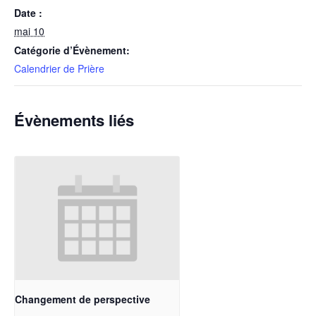
Date :
mai 10
Catégorie d’Évènement:
Calendrier de Prière
Évènements liés
Changement de perspective